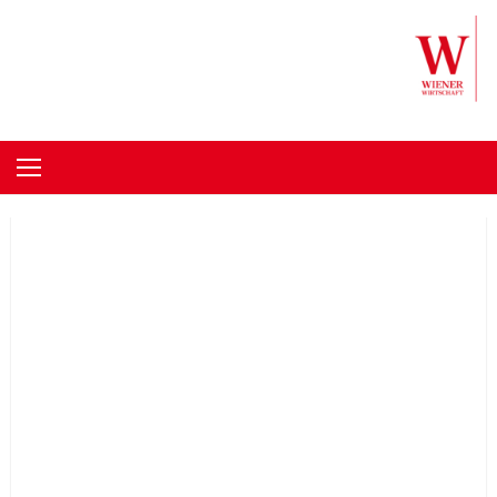
Skip to content