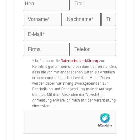
*Ja, ich habe die
Datenschutzerklärung
zur
Kenntnis genommen und bin damit einverstanden,
dass die von mir angegebenen Daten elektronisch
erhoben und gespeichert werden. Meine Daten
werden dabei nur streng zweckgebunden zur
Bearbeitung und Beantwortung meiner Anfrage
benutzt. Mit dem Absenden der Newsletter
Anmeldung erkläre ich mich mit der Verarbeitung
einverstanden.