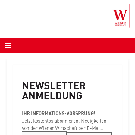
NEWSLETTER
ANMELDUNG
IHR INFORMATIONS-VORSPRUNG!
Jetzt kostenlos abonnieren: Neuigkeiten
von der Wiener Wirtschaft per E-Mail..