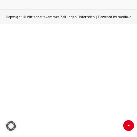
Copyright © Wirtschaftskammer Zeitungen Österreich | Powered by
media-c