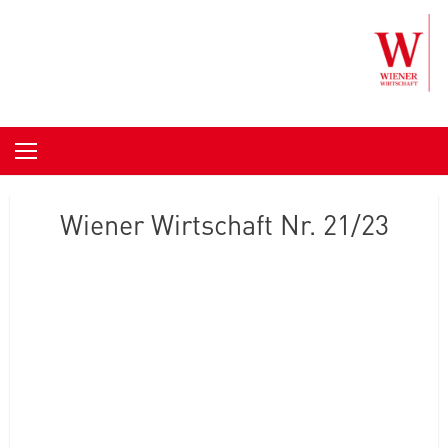
Skip to content
Wiener Wirtschaft Nr. 21/23