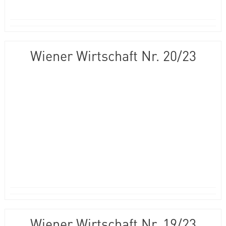
Wiener Wirtschaft Nr. 20/23
Wiener Wirtschaft Nr. 19/23