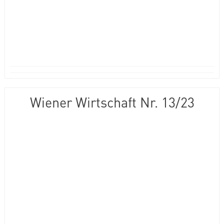
Wiener Wirtschaft Nr. 13/23