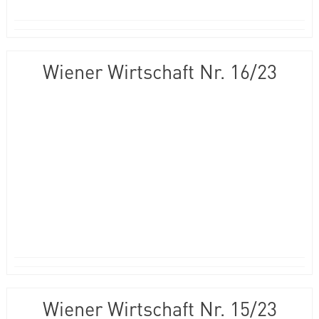
Wiener Wirtschaft Nr. 16/23
Wiener Wirtschaft Nr. 15/23