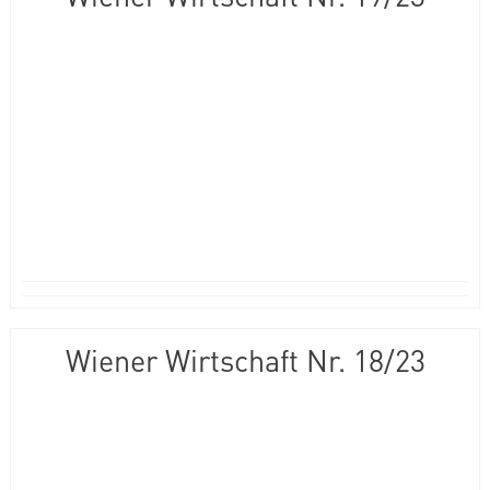
Wiener Wirtschaft Nr. 18/23