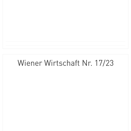
Wiener Wirtschaft Nr. 17/23