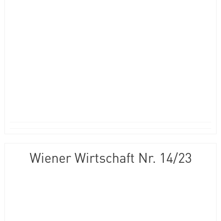
Wiener Wirtschaft Nr. 14/23