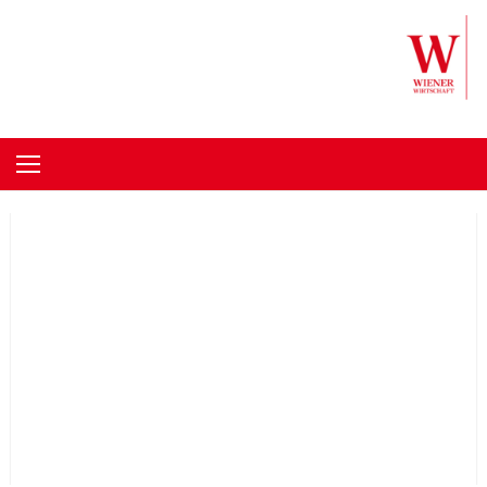
Skip to content