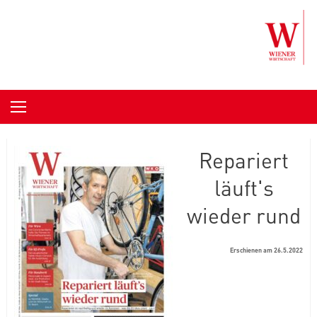
Skip to content
Repariert
läuft's
wieder rund
Erschienen am 26.5.2022