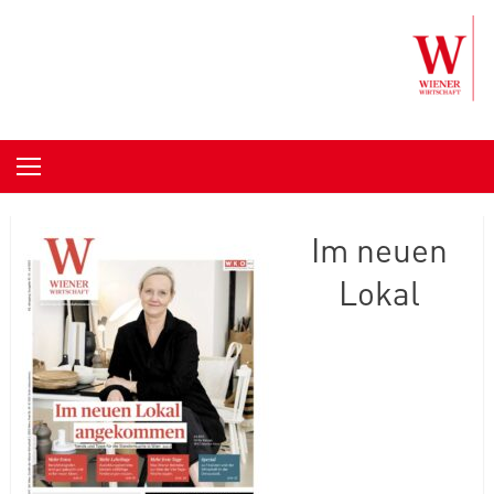
Skip to content
Im neuen
Lokal