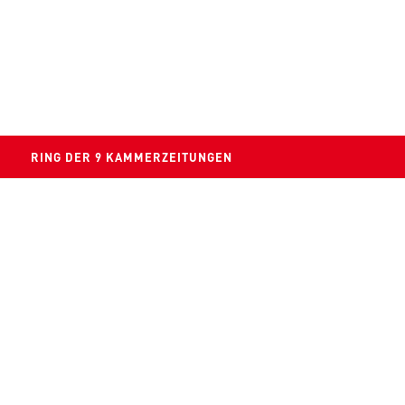
RING DER 9 KAMMERZEITUNGEN