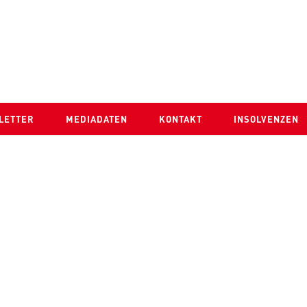
LETTER
MEDIADATEN
KONTAKT
INSOLVENZEN