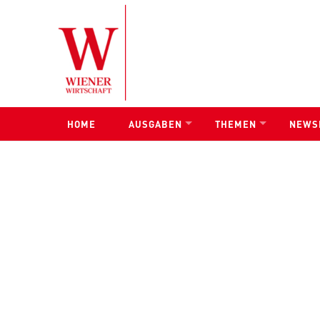
Skip to content
HOME
AUSGABEN
THEMEN
NEWS