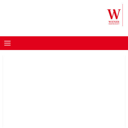
Skip to content