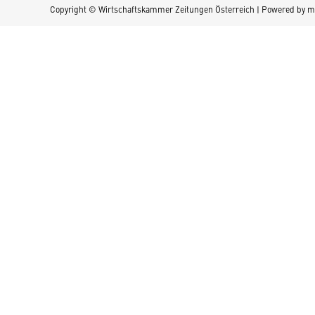
Copyright © Wirtschaftskammer Zeitungen Österreich | Powered by
m