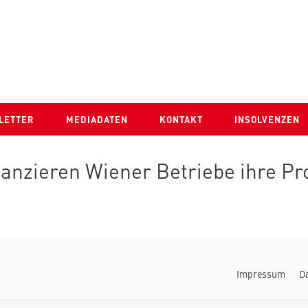
LETTER
MEDIADATEN
KONTAKT
INSOLVENZEN
nanzieren Wiener Betriebe ihre Pr
Impressum
D