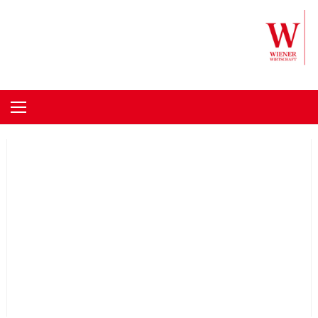
Skip to content