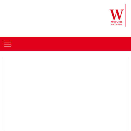
Skip to content