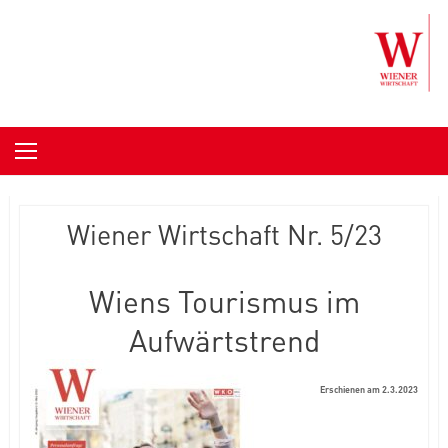
Skip to content
Wiener Wirtschaft Nr. 5/23
Wiens Tourismus im
Aufwärtstrend
Erschienen am 2.3.2023