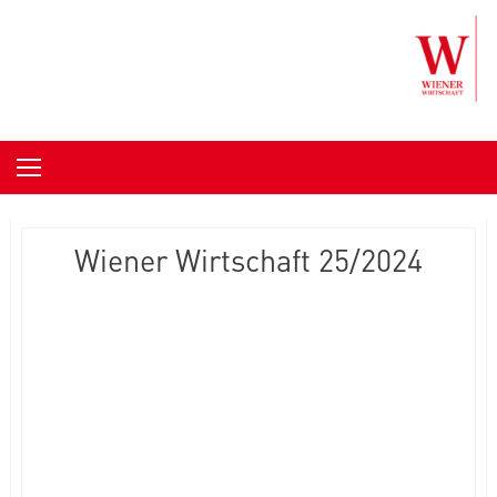
Skip to content
Wiener Wirtschaft 25/2024