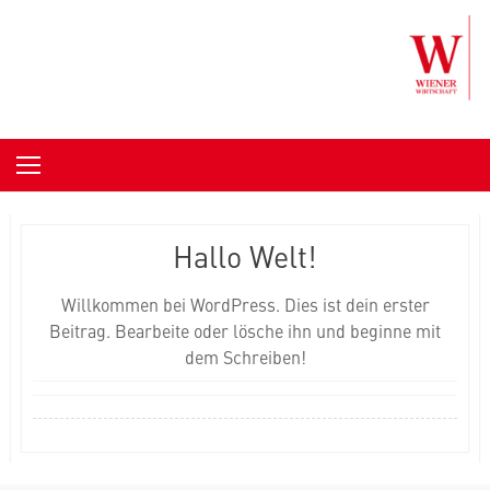
Skip to content
Hallo Welt!
Willkommen bei WordPress. Dies ist dein erster
Beitrag. Bearbeite oder lösche ihn und beginne mit
dem Schreiben!